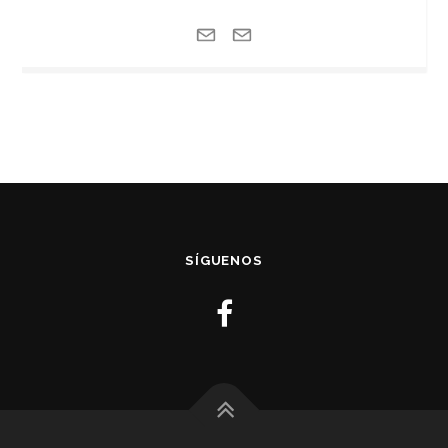
SÍGUENOS