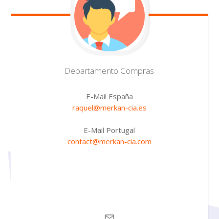
Departamento
Compras
E-Mail España
raquel@merkan-cia.es
E-Mail Portugal
contact@merkan-cia.com