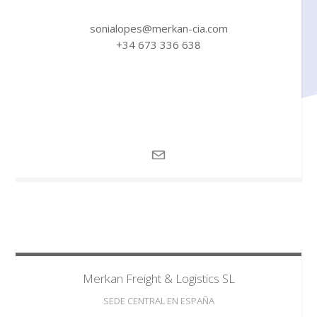
sonialopes@merkan-cia.com
+34 673 336 638
Merkan
Freight & Logistics SL
SEDE CENTRAL EN ESPAÑA