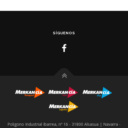
SÍGUENOS
Poligono Industrial Ibarrea, nº 16 - 31800 Alsasua | Navarra -