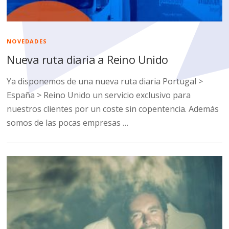
NOVEDADES
Nueva ruta diaria a Reino Unido
Ya disponemos de una nueva ruta diaria Portugal >
España > Reino Unido un servicio exclusivo para
nuestros clientes por un coste sin copentencia. Además
somos de las pocas empresas …