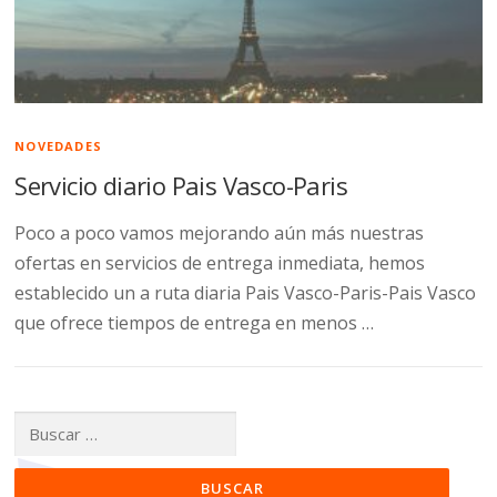
NOVEDADES
Servicio diario Pais Vasco-Paris
Poco a poco vamos mejorando aún más nuestras
ofertas en servicios de entrega inmediata, hemos
establecido un a ruta diaria Pais Vasco-Paris-Pais Vasco
que ofrece tiempos de entrega en menos …
Buscar: