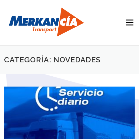
Saltar contenido
Menú
CATEGORÍA: NOVEDADES