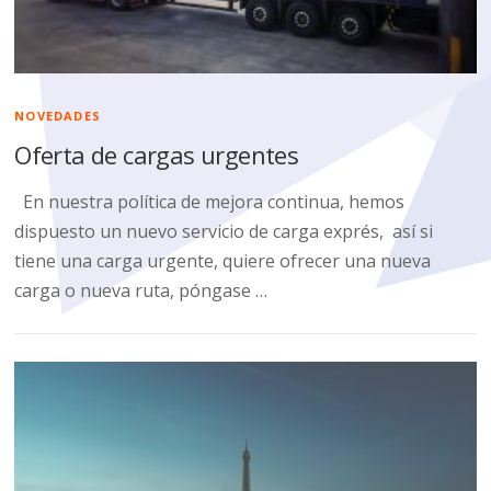
NOVEDADES
Oferta de cargas urgentes
En nuestra política de mejora continua, hemos
dispuesto un nuevo servicio de carga exprés, así si
tiene una carga urgente, quiere ofrecer una nueva
carga o nueva ruta, póngase …