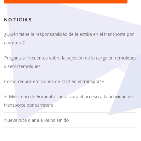
NOTICIAS
¿Quién tiene la responsabilidad de la estiba en el transporte por
carretera?
Preguntas frecuentes sobre la sujeción de la carga en remolques
y semirremolques
Cómo reducir emisiones de CO2 en el transporte
El Ministerio de Fomento liberalizará el acceso a la actividad de
transporte por carretera
Nueva ruta diaria a Reino Unido