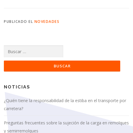
PUBLICADO EL
NOVEDADES
Buscar:
NOTICIAS
¿Quién tiene la responsabilidad de la estiba en el transporte por
carretera?
Preguntas frecuentes sobre la sujeción de la carga en remolques
y semirremolques