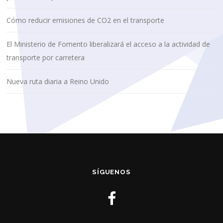
Cómo reducir emisiones de CO2 en el transporte
El Ministerio de Fomento liberalizará el acceso a la actividad de
transporte por carretera
Nueva ruta diaria a Reino Unido
SÍGUENOS